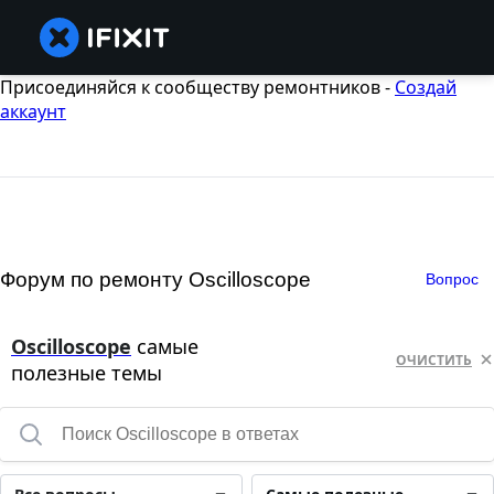
Присоединяйся к сообществу ремонтников -
Создай
аккаунт
Форум по ремонту Oscilloscope
Вопрос
Oscilloscope
самые
ОЧИСТИТЬ
полезные темы