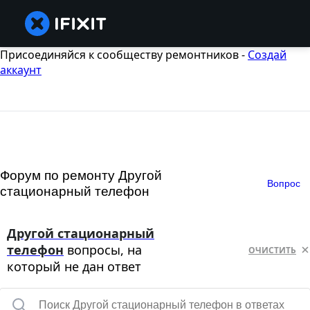
Присоединяйся к сообществу ремонтников -
Создай
аккаунт
Форум по ремонту Другой
Вопрос
стационарный телефон
Другой стационарный
телефон
вопросы, на
ОЧИСТИТЬ
который не дан ответ