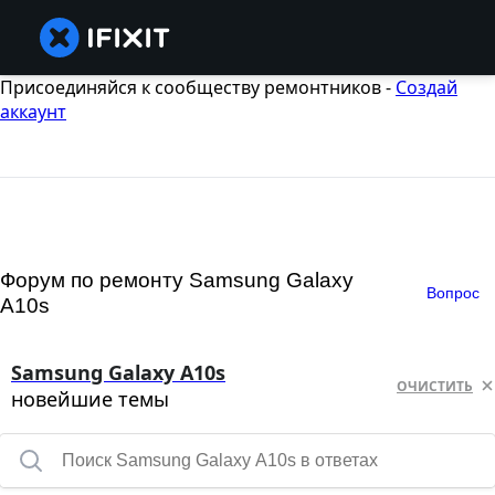
Присоединяйся к сообществу ремонтников -
Создай
аккаунт
Форум по ремонту Samsung Galaxy
Вопрос
A10s
Samsung Galaxy A10s
ОЧИСТИТЬ
новейшие темы