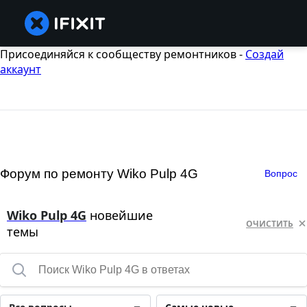
Присоединяйся к сообществу ремонтников -
Создай
аккаунт
Форум по ремонту Wiko Pulp 4G
Вопрос
Wiko Pulp 4G
новейшие
ОЧИСТИТЬ
темы