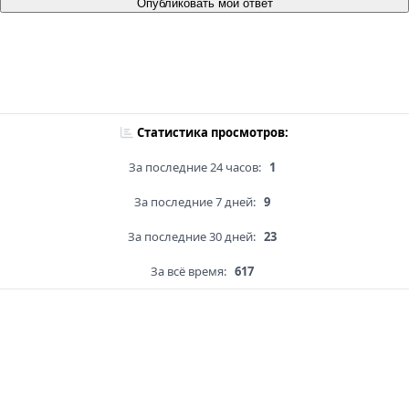
Опубликовать мой ответ
Статистика просмотров:
За последние 24 часов:
1
За последние 7 дней:
9
За последние 30 дней:
23
За всё время:
617