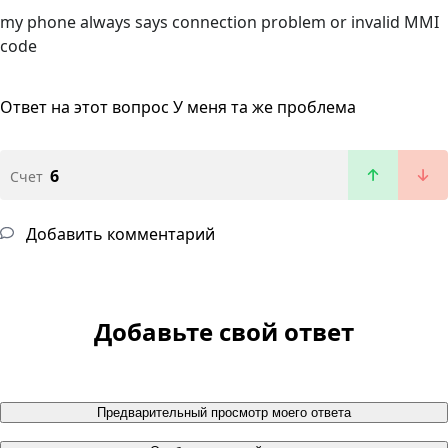
my phone always says connection problem or invalid MMI
code
Ответ на этот вопрос
У меня та же проблема
6
Счет
Добавить комментарий
Добавьте свой ответ
Предварительный просмотр моего ответа