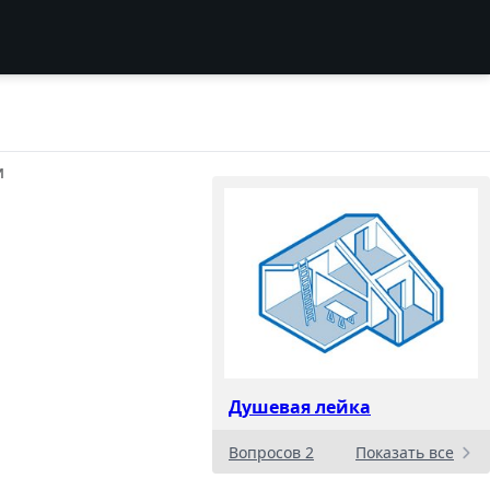
И
Душевая лейка
Вопросов 2
Показать все