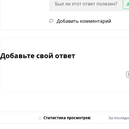
Был ли этот ответ полезен?
Добавить комментарий
Добавьте свой ответ
Статистика просмотров:
За последн