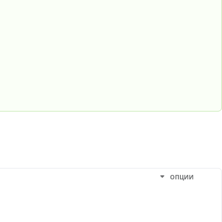
ОПЦИИ