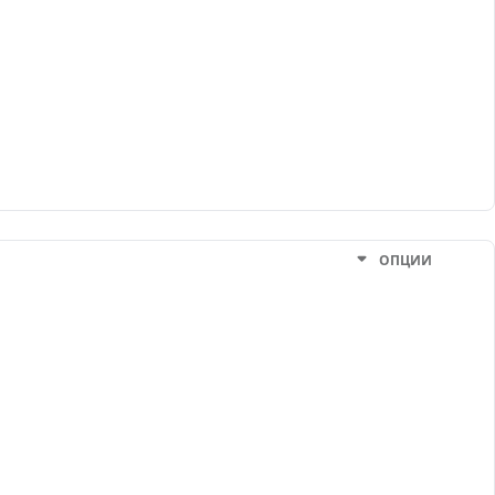
ОПЦИИ