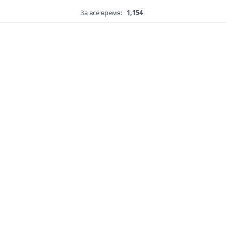
За всё время:
1,154