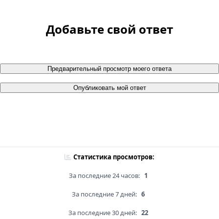
Добавьте свой ответ
Предварительный просмотр моего ответа
Опубликовать мой ответ
Статистика просмотров:
За последние 24 часов:
1
За последние 7 дней:
6
За последние 30 дней:
22