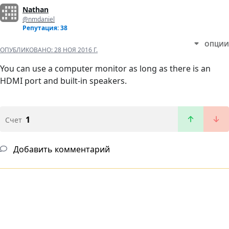
Nathan
@nmdaniel
Репутация: 38
ОПЦИИ
ОПУБЛИКОВАНО:
28 НОЯ 2016 Г.
You can use a computer monitor as long as there is an
HDMI port and built-in speakers.
1
Счет
Добавить комментарий