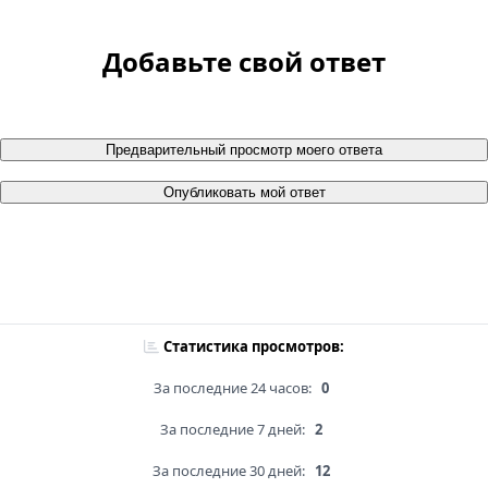
Добавьте свой ответ
Предварительный просмотр моего ответа
Опубликовать мой ответ
Статистика просмотров:
За последние 24 часов:
0
За последние 7 дней:
2
За последние 30 дней:
12