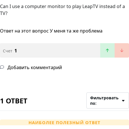
Can I use a computer monitor to play LeapTV instead of a
TV?
Ответ на этот вопрос
У меня та же проблема
1
Счет
Добавить комментарий
Фильтровать
1 ОТВЕТ
по:
НАИБОЛЕЕ ПОЛЕЗНЫЙ ОТВЕТ