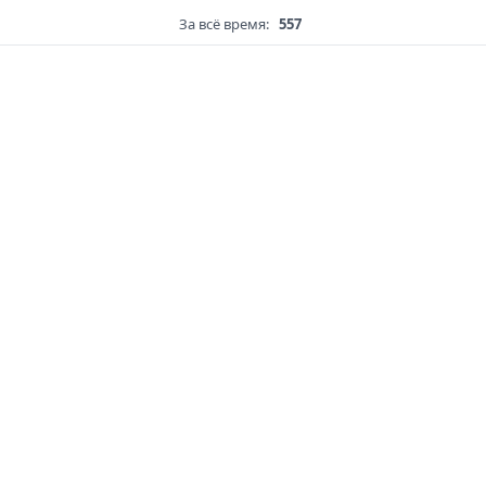
За всё время:
557