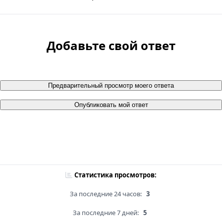
Добавьте свой ответ
Предварительный просмотр моего ответа
Опубликовать мой ответ
Статистика просмотров:
За последние 24 часов:
3
За последние 7 дней:
5