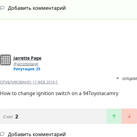
Добавить комментарий
Jarrette Page
@jarrettepage
Репутация: 25
ОПЦИИ
ОПУБЛИКОВАНО:
17 ФЕВ 2019 Г.
How to change ignition switch on a 94Toyotacamry
2
Счет
Добавить комментарий