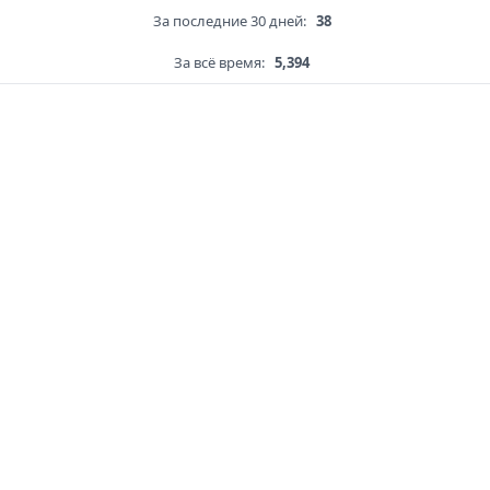
За последние 30 дней:
38
За всё время:
5,394