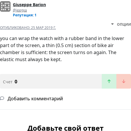
Giuseppe Barion
@jeegva
Репутация: 1
ОПЦИИ
ОПУБЛИКОВАНО:
25 МАР 2019 Г.
you can wrap the watch with a rubber band in the lower
part of the screen, a thin (0.5 cm) section of bike air
chamber is sufficient: the screen turns on again. The
elastic must always be kept.
0
Счет
Добавить комментарий
Добавьте свой ответ