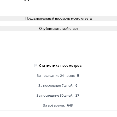
Предварительный просмотр моего ответа
Опубликовать мой ответ
Статистика просмотров:
За последние 24 часов:
0
За последние 7 дней:
6
За последние 30 дней:
27
За всё время:
648