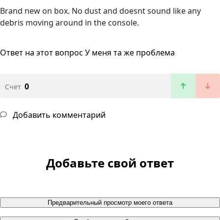
Brand new on box. No dust and doesnt sound like any
debris moving around in the console.
Ответ на этот вопрос
У меня та же проблема
0
Счет
Добавить комментарий
Добавьте свой ответ
Предварительный просмотр моего ответа