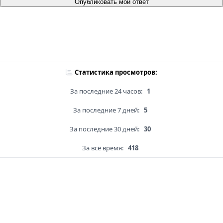
Опубликовать мой ответ
Статистика просмотров:
За последние 24 часов:
1
За последние 7 дней:
5
За последние 30 дней:
30
За всё время:
418