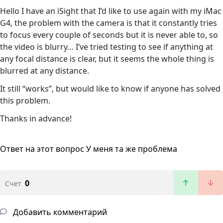
Hello I have an iSight that I’d like to use again with my iMac
G4, the problem with the camera is that it constantly tries
to focus every couple of seconds but it is never able to, so
the video is blurry… I’ve tried testing to see if anything at
any focal distance is clear, but it seems the whole thing is
blurred at any distance.
It still “works”, but would like to know if anyone has solved
this problem.
Thanks in advance!
Ответ на этот вопрос
У меня та же проблема
0
Счет
Добавить комментарий