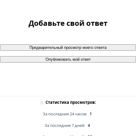
Добавьте свой ответ
Предварительный просмотр моего ответа
Опубликовать мой ответ
Статистика просмотров:
За последние 24 часов:
1
За последние 7 дней:
4