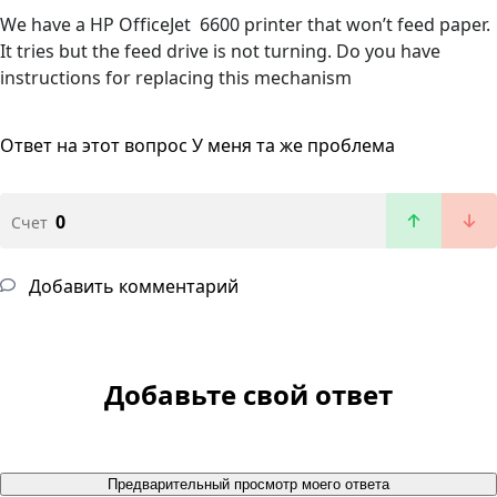
We have a HP OfficeJet 6600 printer that won’t feed paper.
It tries but the feed drive is not turning. Do you have
instructions for replacing this mechanism
Ответ на этот вопрос
У меня та же проблема
0
Счет
Добавить комментарий
Добавьте свой ответ
Предварительный просмотр моего ответа