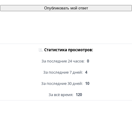
Опубликовать мой ответ
Статистика просмотров:
За последние 24 часов:
0
За последние 7 дней:
4
За последние 30 дней:
10
За всё время:
120