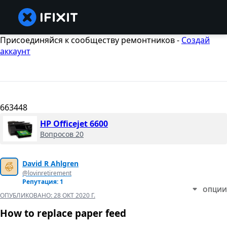
Присоединяйся к сообществу ремонтников -
Создай
аккаунт
663448
HP Officejet 6600
Вопросов 20
David R Ahlgren
@lovinretirement
Репутация: 1
ОПЦИИ
ОПУБЛИКОВАНО:
28 ОКТ 2020 Г.
How to replace paper feed