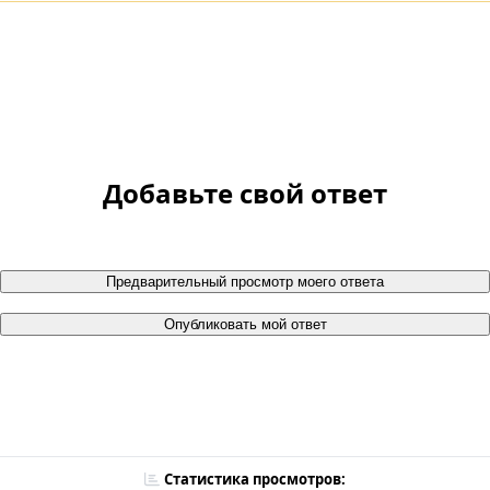
Добавьте свой ответ
Предварительный просмотр моего ответа
Опубликовать мой ответ
Статистика просмотров: