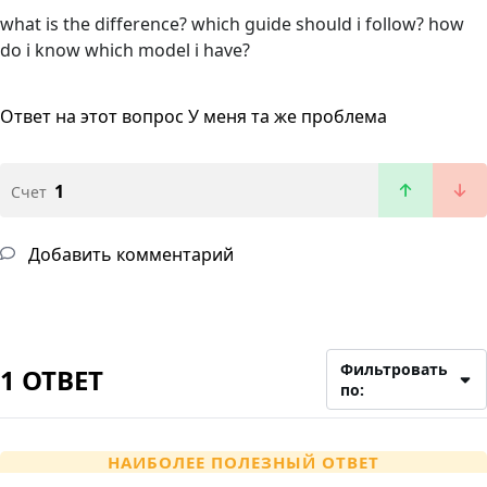
what is the difference? which guide should i follow? how
do i know which model i have?
Ответ на этот вопрос
У меня та же проблема
1
Счет
Добавить комментарий
Фильтровать
1 ОТВЕТ
по:
НАИБОЛЕЕ ПОЛЕЗНЫЙ ОТВЕТ