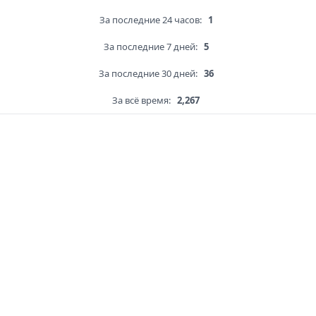
За последние 24 часов:
1
За последние 7 дней:
5
За последние 30 дней:
36
За всё время:
2,267