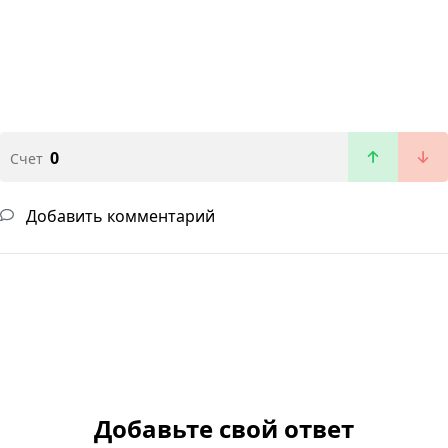
0
Счет
Добавить комментарий
Добавьте свой ответ