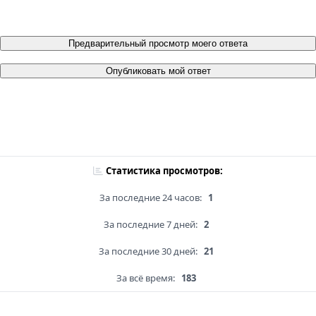
Предварительный просмотр моего ответа
Опубликовать мой ответ
Статистика просмотров:
За последние 24 часов:
1
За последние 7 дней:
2
За последние 30 дней:
21
За всё время:
183