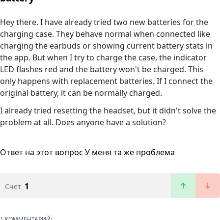
Hey there. I have already tried two new batteries for the
charging case. They behave normal when connected like
charging the earbuds or showing current battery stats in
the app. But when I try to charge the case, the indicator
LED flashes red and the battery won't be charged. This
only happens with replacement batteries. If I connect the
original battery, it can be normally charged.
I already tried resetting the headset, but it didn't solve the
problem at all. Does anyone have a solution?
Ответ на этот вопрос
У меня та же проблема
1
Счет
1 КОММЕНТАРИЙ: