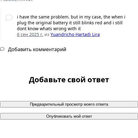
i have the same problem. but in my case, the when i
plug the original battery it still blinks red and i still
dont know whats wrong with it
6 сен 2025 г.
из
Yuandricho Hartadi Lira
Добавить комментарий
Добавьте свой ответ
Предварительный просмотр моего ответа
Опубликовать мой ответ