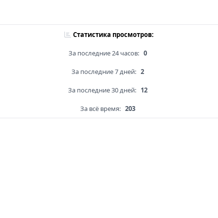
Статистика просмотров:
За последние 24 часов:
0
За последние 7 дней:
2
За последние 30 дней:
12
За всё время:
203