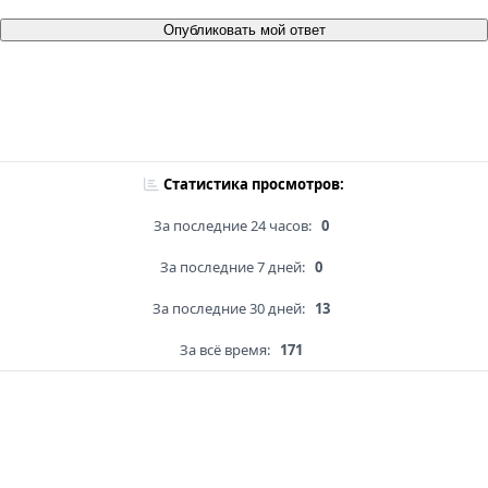
Опубликовать мой ответ
Статистика просмотров:
За последние 24 часов:
0
За последние 7 дней:
0
За последние 30 дней:
13
За всё время:
171