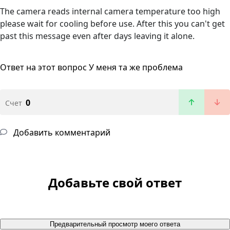
The camera reads internal camera temperature too high
please wait for cooling before use. After this you can't get
past this message even after days leaving it alone.
Ответ на этот вопрос
У меня та же проблема
0
Счет
Добавить комментарий
Добавьте свой ответ
Предварительный просмотр моего ответа