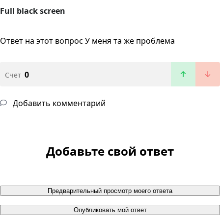
Full black screen
Ответ на этот вопрос
У меня та же проблема
0
Счет
Добавить комментарий
Добавьте свой ответ
Предварительный просмотр моего ответа
Опубликовать мой ответ