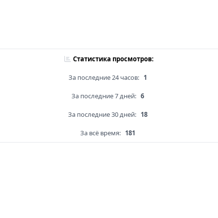
Статистика просмотров:
За последние 24 часов:
1
За последние 7 дней:
6
За последние 30 дней:
18
За всё время:
181