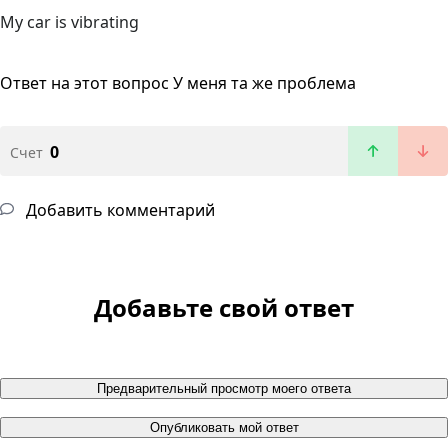
My car is vibrating
Ответ на этот вопрос
У меня та же проблема
0
Счет
Добавить комментарий
Добавьте свой ответ
Предварительный просмотр моего ответа
Опубликовать мой ответ