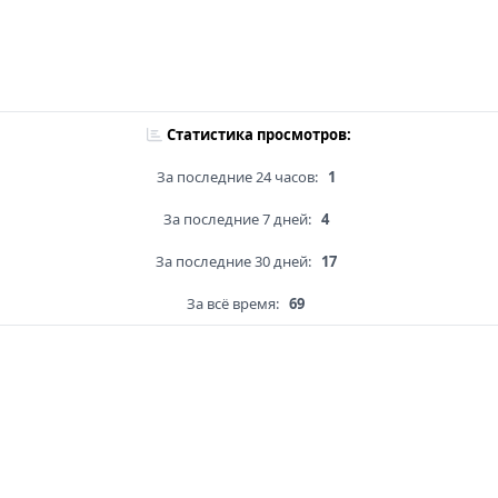
Статистика просмотров:
За последние 24 часов:
1
За последние 7 дней:
4
За последние 30 дней:
17
За всё время:
69