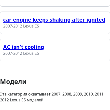
car engine keeps shaking after ignited
2007-2012 Lexus ES
AC isn't cooling
2007-2012 Lexus ES
Модели
Эта категория охватывает 2007, 2008, 2009, 2010, 2011,
2012 Lexus ES моделей.