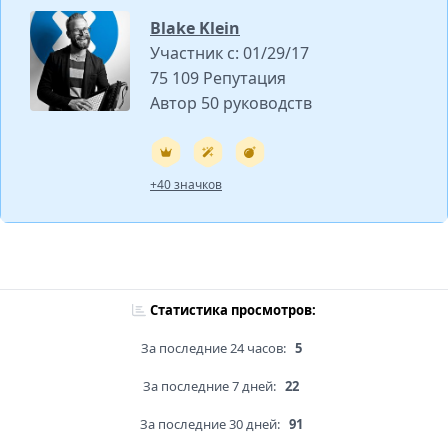
Blake Klein
Участник с: 01/29/17
75 109 Репутация
Автор 50 руководств
+40 значков
Статистика просмотров:
За последние 24 часов:
5
За последние 7 дней:
22
За последние 30 дней:
91