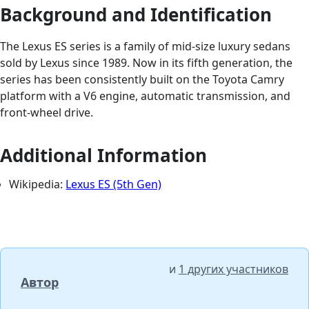
Background and Identification
The Lexus ES series is a family of mid-size luxury sedans
sold by Lexus since 1989. Now in its fifth generation, the
series has been consistently built on the Toyota Camry
platform with a V6 engine, automatic transmission, and
front-wheel drive.
Additional Information
Wikipedia:
Lexus ES (5th Gen)
и
1 других участников
Автор