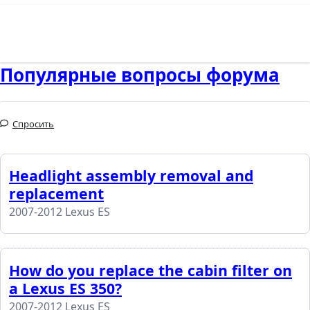
Популярные вопросы форума
Спросить
Headlight assembly removal and
replacement
2007-2012 Lexus ES
How do you replace the cabin filter on
a Lexus ES 350?
2007-2012 Lexus ES