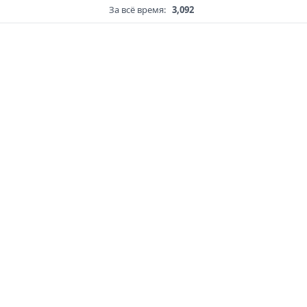
За всё время:
3,092