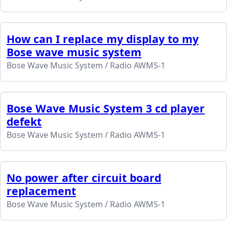
How can I replace my display to my
Bose wave music system
Bose Wave Music System / Radio AWMS-1
Bose Wave Music System 3 cd player
defekt
Bose Wave Music System / Radio AWMS-1
No power after circuit board
replacement
Bose Wave Music System / Radio AWMS-1