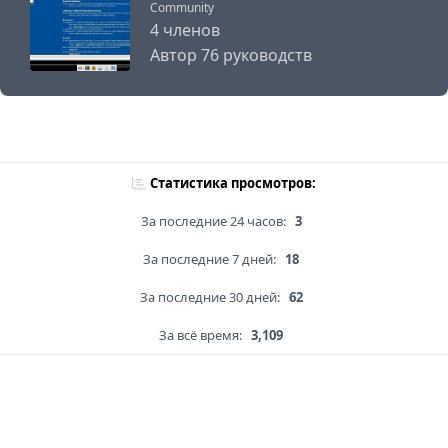
Community
4 членов
Автор 76 руководств
Статистика просмотров:
За последние 24 часов:
3
За последние 7 дней:
18
За последние 30 дней:
62
За всё время:
3,109