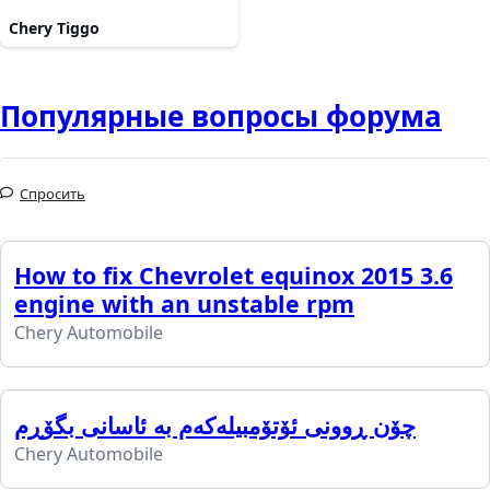
Chery Tiggo
Популярные вопросы форума
Спросить
How to fix Chevrolet equinox 2015 3.6
engine with an unstable rpm
Chery Automobile
چۆن ڕوونی ئۆتۆمبیلەکەم بە ئاسانی بگۆڕم
Chery Automobile