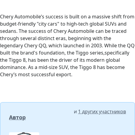
Chery Automobile’s success is built on a massive shift from
budget-friendly "city cars" to high-tech global SUVs and
sedans. The success of Chery Automobile can be traced
through several distinct eras, beginning with the
legendary Chery QQ, which launched in 2003. While the QQ
built the brand's foundation, the Tiggo series,specifically
the Tiggo 8, has been the driver of its modern global
dominance. As a mid-size SUV, the Tiggo 8 has become
Chery’s most successful export.
и
1 других участников
Автор