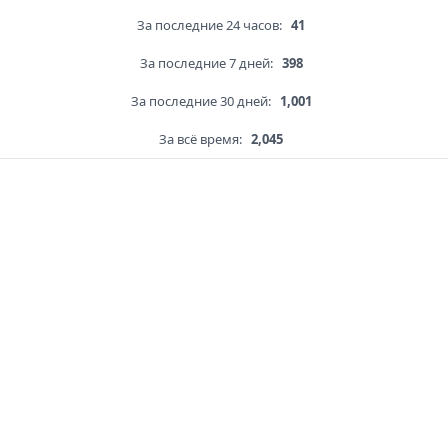
За последние 24 часов:
41
За последние 7 дней:
398
За последние 30 дней:
1,001
За всё время:
2,045