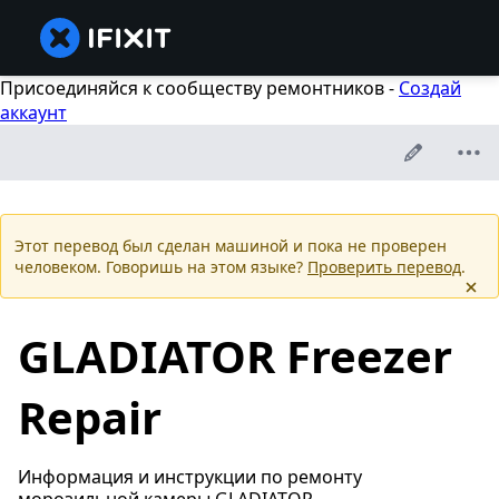
Присоединяйся к сообществу ремонтников -
Создай
аккаунт
Этот перевод был сделан машиной и пока не проверен
человеком. Говоришь на этом языке?
Проверить перевод
.
GLADIATOR Freezer
Repair
Информация и инструкции по ремонту