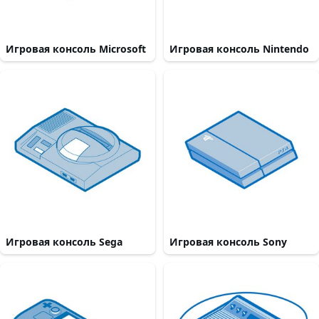
Игровая консоль Microsoft
Игровая консоль Nintendo
Игровая консоль Sega
Игровая консоль Sony