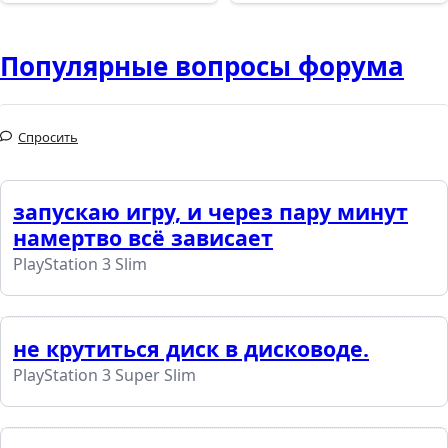
Популярные вопросы форума
Спросить
запускаю игру, и через пару минут
намертво всё зависает
PlayStation 3 Slim
не крутиться диск в дисководе.
PlayStation 3 Super Slim