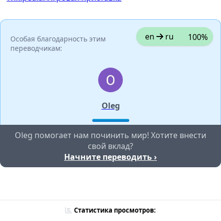
en
ru
100%
Особая благодарность этим
переводчикам:
Oleg
Oleg помогает нам починить мир! Хотите внести
свой вклад?
Начните переводить ›
Статистика просмотров: