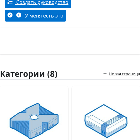
Создать руководство
У меня есть это
Категории (8)
Новая страница