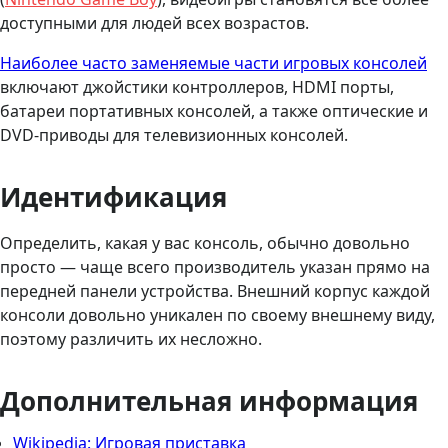
доступными для людей всех возрастов.
Наиболее часто заменяемые части игровых консолей
включают джойстики контроллеров, HDMI порты,
батареи портативных консолей, а также оптические и
DVD-приводы для телевизионных консолей.
Идентификация
Определить, какая у вас консоль, обычно довольно
просто — чаще всего производитель указан прямо на
передней панели устройства. Внешний корпус каждой
консоли довольно уникален по своему внешнему виду,
поэтому различить их несложно.
Дополнительная информация
Wikipedia: Игровая приставка