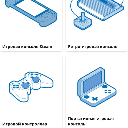
Игровая консоль Steam
Ретро-игровая консоль
Портативная игровая
Игровой контроллер
консоль