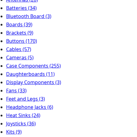
Batteries
(34)
Bluetooth Board
(3)
Boards
(39)
Brackets
(9)
Buttons
(170)
Cables
(57)
Cameras
(5)
Case Components
(255)
Daughterboards
(11)
Display Components
(3)
Fans
(33)
Feet and Legs
(3)
Headphone Jacks
(6)
Heat Sinks
(24)
Joysticks
(36)
Kits
(9)