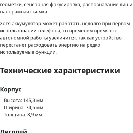
геометки, сенсорная фокусировка, распознавание лиц и
панорамная съемка.
Хотя аккумулятор может работать недолго при первом
использовании телефона, со временем время его
автономной работы увеличится, так как устройство
перестанет расходовать энергию на редко
используемые функции.
Технические характеристики
Корпус
Высота: 145,3 мм
Ширина: 74,6 мм
Толщина: 8,9 мм
Дисплей