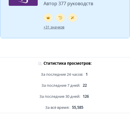
Автор 377 руководств
+31 значков
Статистика просмотров:
За последние 24 часов:
1
За последние 7 дней:
22
За последние 30 дней:
126
За всё время:
55,585