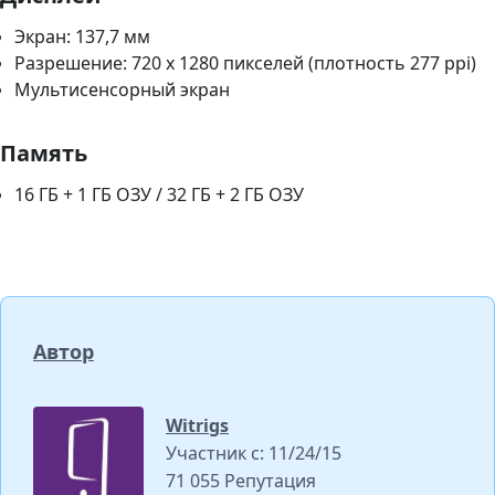
Экран: 137,7 мм
Разрешение: 720 x 1280 пикселей (плотность 277 ppi)
Мультисенсорный экран
Память
16 ГБ + 1 ГБ ОЗУ / 32 ГБ + 2 ГБ ОЗУ
Автор
Witrigs
Участник с: 11/24/15
71 055 Репутация