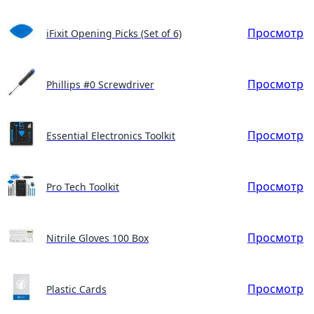
Просмотр
iFixit Opening Picks (Set of 6)
Просмотр
Phillips #0 Screwdriver
Просмотр
Essential Electronics Toolkit
Просмотр
Pro Tech Toolkit
Просмотр
Nitrile Gloves 100 Box
Просмотр
Plastic Cards