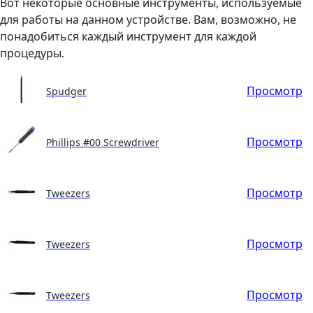
Вот некоторые основные инструменты, используемые
для работы на данном устройстве. Вам, возможно, не
понадобиться каждый инструмент для каждой
процедуры.
Просмотр
Spudger
Просмотр
Phillips #00 Screwdriver
Просмотр
Tweezers
Просмотр
Tweezers
Просмотр
Tweezers