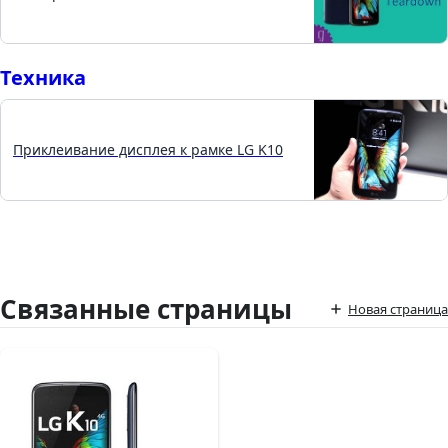
Техника
Приклеивание дисплея к рамке LG K10
Связанные страницы
Новая страница