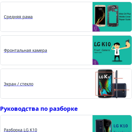
Средняя рама
Фронтальная камера
Экран / стекло
Руководства по разборке
Разборка LG K10