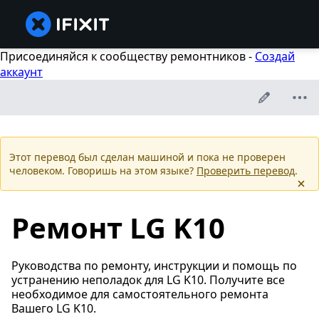
Присоединяйся к сообществу ремонтников -
Создай
аккаунт
Этот перевод был сделан машиной и пока не проверен
человеком. Говоришь на этом языке?
Проверить перевод
.
Ремонт LG K10
Руководства по ремонту, инструкции и помощь по
устранению неполадок для LG K10. Получите все
необходимое для самостоятельного ремонта
Вашего LG K10.