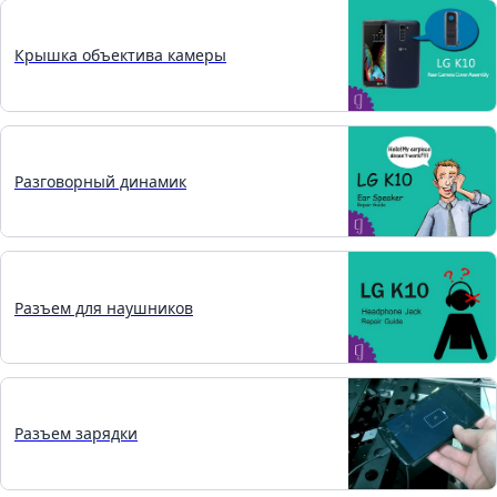
Крышка объектива камеры
Разговорный динамик
Разъем для наушников
Разъем зарядки