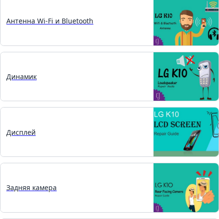
Антенна Wi-Fi и Bluetooth
Динамик
Дисплей
Задняя камера