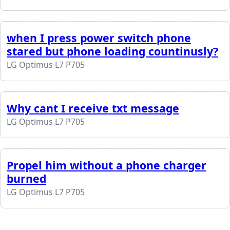
when I press power switch phone
stared but phone loading countinusly?
LG Optimus L7 P705
Why cant I receive txt message
LG Optimus L7 P705
Propel him without a phone charger
burned
LG Optimus L7 P705