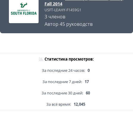
Fall 2014
USFT-LEAHY-F14S9G1
3 членов
Автор 45 руководств
Статистика просмотров:
За последние 24 часов:
0
За последние 7 дней:
17
За последние 30 дней:
60
За всё время:
12,045