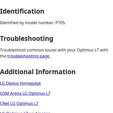
Identification
Identified by model number: P705.
Troubleshooting
Troubleshoot common issues with your Optimus L7 with
the
troubleshooting page.
Additional Information
LG Device Homepage
GSM Arena LG Optimus L7
CNet LG Optimus L7