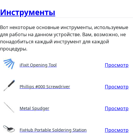
Инструменты
Вот некоторые основные инструменты, используемые
для работы на данном устройстве. Вам, возможно, не
понадобиться каждый инструмент для каждой
процедуры.
Просмотр
iFixit Opening Tool
Просмотр
Phillips #000 Screwdriver
Просмотр
Metal Spudger
Просмотр
FixHub Portable Soldering Station