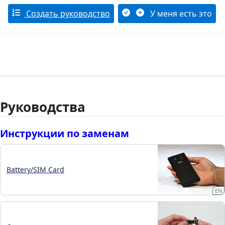
Создать руководство
У меня есть это
Руководства
Инструкции по заменам
Battery/SIM Card
EN