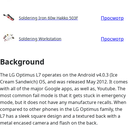
Просмотр
Soldering Iron 60w Hakko 503F
Просмотр
Soldering Workstation
Background
The LG Optimus L7 operates on the Android v4.0.3 (Ice
Cream Sandwich) OS, and was released May 2012. It comes
with all of the major Google apps, as well as, Youtube. The
most common fail mode is that it gets stuck in emergency
mode, but it does not have any manufacture recalls. When
compared to other phones in the LG Optimus family, the
L7 has a sleek square design and a textured back with a
metal encased camera and flash on the back.