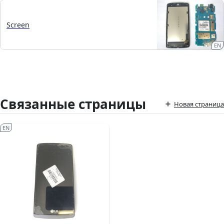
Screen
EN
Связанные страницы
Новая страница
EN