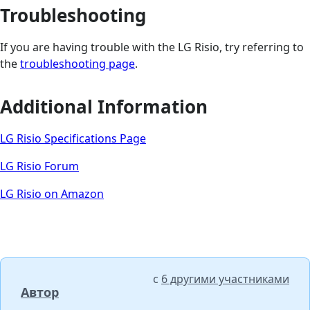
Troubleshooting
If you are having trouble with the LG Risio, try referring to
the
troubleshooting page
.
Additional Information
LG Risio Specifications Page
LG Risio Forum
LG Risio on Amazon
с
6 другими участниками
Автор