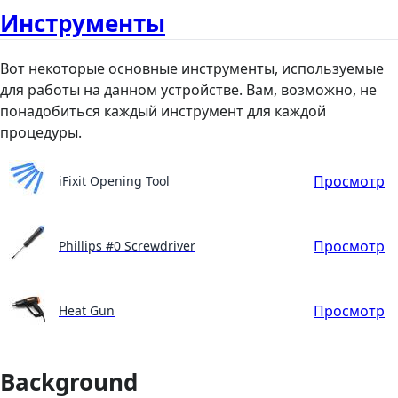
Инструменты
Вот некоторые основные инструменты, используемые
для работы на данном устройстве. Вам, возможно, не
понадобиться каждый инструмент для каждой
процедуры.
Просмотр
iFixit Opening Tool
Просмотр
Phillips #0 Screwdriver
Просмотр
Heat Gun
Background