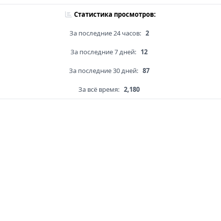
Статистика просмотров:
За последние 24 часов:
2
За последние 7 дней:
12
За последние 30 дней:
87
За всё время:
2,180