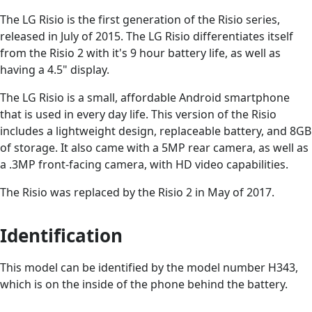
The LG Risio is the first generation of the Risio series,
released in July of 2015. The LG Risio differentiates itself
from the Risio 2 with it's 9 hour battery life, as well as
having a 4.5" display.
The LG Risio is a small, affordable Android smartphone
that is used in every day life. This version of the Risio
includes a lightweight design, replaceable battery, and 8GB
of storage. It also came with a 5MP rear camera, as well as
a .3MP front-facing camera, with HD video capabilities.
The Risio was replaced by the Risio 2 in May of 2017.
Identification
This model can be identified by the model number H343,
which is on the inside of the phone behind the battery.