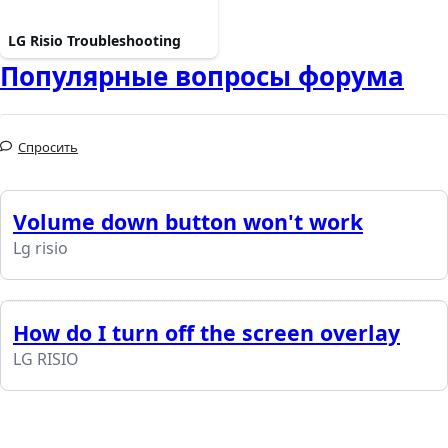
LG Risio Troubleshooting
Популярные вопросы форума
Спросить
Volume down button won't work
Lg risio
How do I turn off the screen overlay
LG RISIO