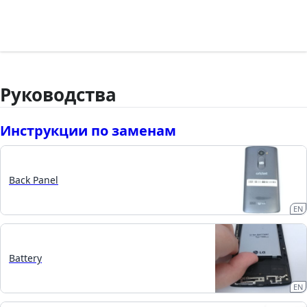
Руководства
Инструкции по заменам
Back Panel
EN
Battery
EN