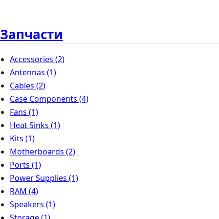
Запчасти
Accessories
(2)
Antennas
(1)
Cables
(2)
Case Components
(4)
Fans
(1)
Heat Sinks
(1)
Kits
(1)
Motherboards
(2)
Ports
(1)
Power Supplies
(1)
RAM
(4)
Speakers
(1)
Storage
(1)