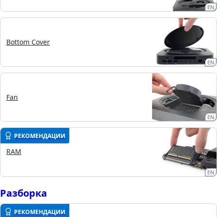
EN
Bottom Cover
EN
Fan
EN
РЕКОМЕНДАЦИИ
RAM
EN
Разборка
РЕКОМЕНДАЦИИ