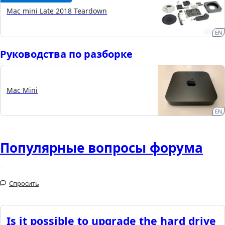
Mac mini Late 2018 Teardown
EN
Руководства по разборке
Mac Mini
EN
Популярные вопросы форума
Спросить
Is it possible to upgrade the hard drive