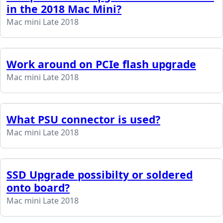
in the 2018 Mac Mini?
Mac mini Late 2018
Work around on PCIe flash upgrade
Mac mini Late 2018
What PSU connector is used?
Mac mini Late 2018
SSD Upgrade possibilty or soldered
onto board?
Mac mini Late 2018