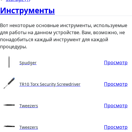
Инструменты
Вот некоторые основные инструменты, используемые
для работы на данном устройстве. Вам, возможно, не
понадобиться каждый инструмент для каждой
процедуры.
Просмотр
Spudger
Просмотр
TR10 Torx Security Screwdriver
Просмотр
Tweezers
Просмотр
Tweezers