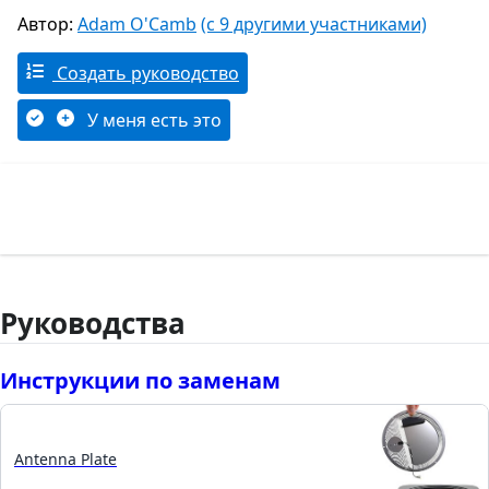
Автор:
Adam O'Camb
(с 9 другими участниками)
Создать руководство
У меня есть это
Руководства
Инструкции по заменам
Antenna Plate