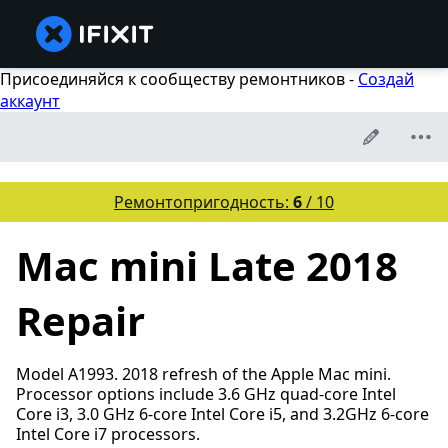
Присоединяйся к сообществу ремонтников -
Создай
аккаунт
Ремонтопригодность:
6
/ 10
Mac mini Late 2018
Repair
Model A1993. 2018 refresh of the Apple Mac mini.
Processor options include 3.6 GHz quad-core Intel
Core i3, 3.0 GHz 6-core Intel Core i5, and 3.2GHz 6-core
Intel Core i7 processors.