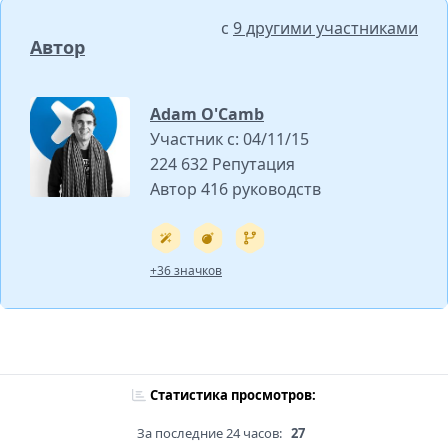
с
9 другими участниками
Автор
Adam O'Camb
Участник с: 04/11/15
224 632 Репутация
Автор 416 руководств
+36 значков
Статистика просмотров:
За последние 24 часов:
27