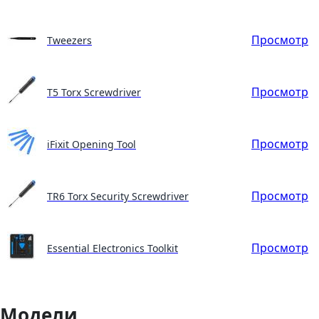
Просмотр
Tweezers
Просмотр
T5 Torx Screwdriver
Просмотр
iFixit Opening Tool
Просмотр
TR6 Torx Security Screwdriver
Просмотр
Essential Electronics Toolkit
Модели