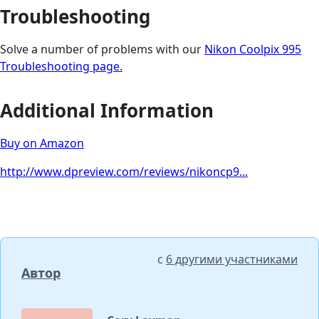
Troubleshooting
Solve a number of problems with our
Nikon Coolpix 995
Troubleshooting page.
Additional Information
Buy on Amazon
http://www.dpreview.com/reviews/nikoncp9...
с
6 другими участниками
Автор