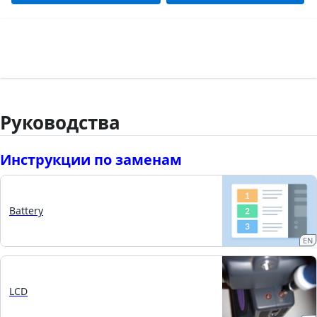
Руководства
Инструкции по заменам
Battery
EN
LCD