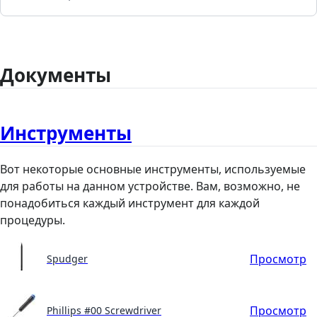
Документы
Инструменты
Вот некоторые основные инструменты, используемые
для работы на данном устройстве. Вам, возможно, не
понадобиться каждый инструмент для каждой
процедуры.
Просмотр
Spudger
Просмотр
Phillips #00 Screwdriver