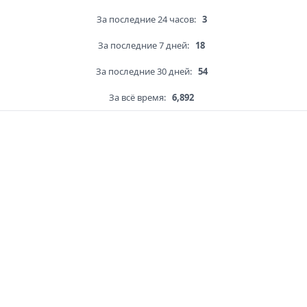
За последние 24 часов:
3
За последние 7 дней:
18
За последние 30 дней:
54
За всё время:
6,892