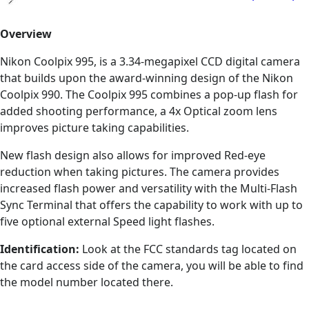
Overview
Nikon Coolpix 995, is a 3.34-megapixel CCD digital camera
that builds upon the award-winning design of the Nikon
Coolpix 990. The Coolpix 995 combines a pop-up flash for
added shooting performance, a 4x Optical zoom lens
improves picture taking capabilities.
New flash design also allows for improved Red-eye
reduction when taking pictures. The camera provides
increased flash power and versatility with the Multi-Flash
Sync Terminal that offers the capability to work with up to
five optional external Speed light flashes.
Identification:
Look at the FCC standards tag located on
the card access side of the camera, you will be able to find
the model number located there.