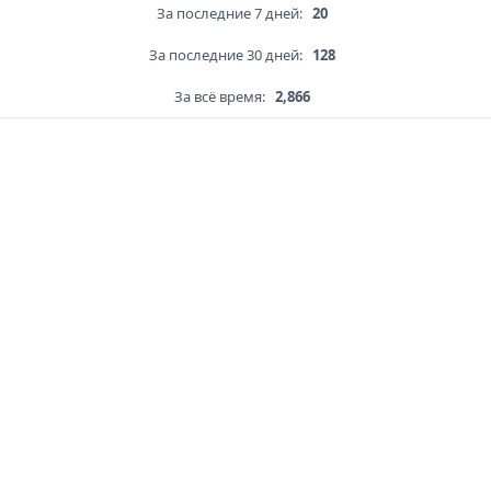
За последние 7 дней:
20
За последние 30 дней:
128
За всё время:
2,866