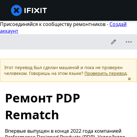
Присоединяйся к сообществу ремонтников -
Создай
аккаунт
Этот перевод был сделан машиной и пока не проверен
человеком. Говоришь на этом языке?
Проверить перевод
.
Ремонт PDP
Rematch
Впервые выпущен в конце 2022 года компанией