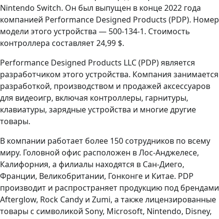
Nintendo Switch. Он был выпущен в конце 2022 года
компанией Performance Designed Products (PDP). Номер
модели этого устройства — 500-134-1. Стоимость
контроллера составляет 24,99 $.
Performance Designed Products LLC (PDP) является
разработчиком этого устройства. Компания занимается
разработкой, производством и продажей аксессуаров
для видеоигр, включая контроллеры, гарнитуры,
клавиатуры, зарядные устройства и многие другие
товары.
В компании работает более 150 сотрудников по всему
миру. Головной офис расположен в Лос-Анджелесе,
Калифорния, а филиалы находятся в Сан-Диего,
Франции, Великобритании, Гонконге и Китае. PDP
производит и распространяет продукцию под брендами
Afterglow, Rock Candy и Zumi, а также лицензированные
товары с символикой Sony, Microsoft, Nintendo, Disney,