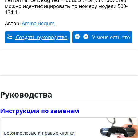
Performance Designed Products (PDP). Устройство
можно идентифицировать по номеру модели 500-
134-1.
Автор:
Amina Begum
Создать руководство
У меня есть это
Руководства
Инструкции по заменам
Верхние левые и правые кнопки