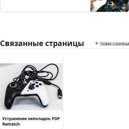
Связанные страницы
Новая страница
Устранение неполадок PDP
Rematch