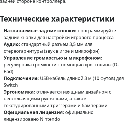
задней стороне контроллера.
Технические характеристики
Назначаемые задние кнопки:
программируйте
задние кнопки для настройки игрового процесса
Аудио:
стандартный разъем 3,5 мм для
стереогарнитуры (звук в игре и микрофон)
Управление громкостью и микрофоном:
регулировка громкости с помощью крестовины (D-
Pad)
Подключение:
USB-кабель длиной 3 м (10 футов) для
Switch
Эргономика:
отличается изящным дизайном с
нескользящими рукоятками, а также
текстурированными триггерами и бамперами
Официальная лицензия:
официально
лицензировано Nintendo