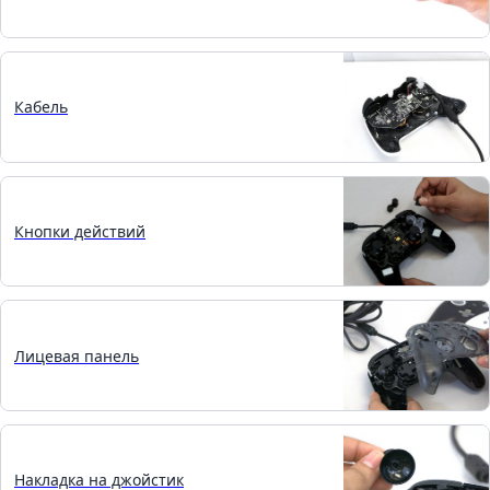
Кабель
Кнопки действий
Лицевая панель
Накладка на джойстик