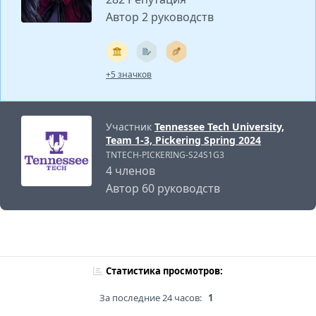
Автор 2 руководств
+5 значков
Участник
Tennessee Tech University,
Team 1-3, Pickering Spring 2024
TNTECH-PICKERING-S24S1G3
4 членов
Автор 60 руководств
Статистика просмотров:
За последние 24 часов:
1