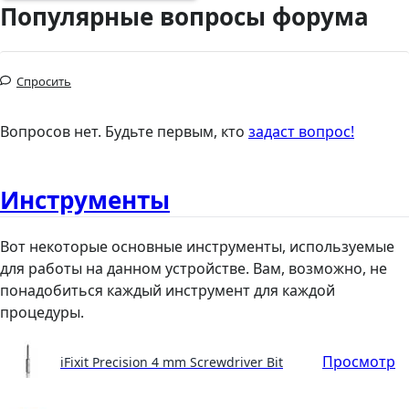
Популярные вопросы форума
Спросить
Вопросов нет. Будьте первым, кто
задаст вопрос!
Инструменты
Вот некоторые основные инструменты, используемые
для работы на данном устройстве. Вам, возможно, не
понадобиться каждый инструмент для каждой
процедуры.
Просмотр
iFixit Precision 4 mm Screwdriver Bit