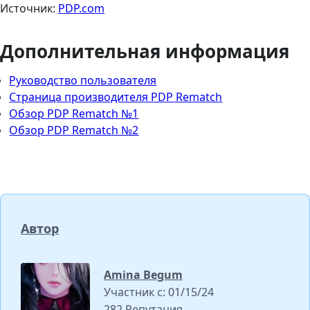
Источник:
PDP.com
Дополнительная информация
Руководство пользователя
Страница производителя PDP Rematch
Обзор PDP Rematch №1
Обзор PDP Rematch №2
Автор
Amina Begum
Участник с: 01/15/24
282 Репутация