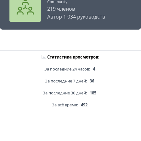
Community
219 членов
Автор 1 034 руководств
Статистика просмотров:
За последние 24 часов:
4
За последние 7 дней:
36
За последние 30 дней:
185
За всё время:
492