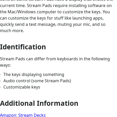
current time. Stream Pads require installing software on
the Mac/Windows computer to customize the keys. You
can customize the keys for stuff like launching apps,
quickly send a text message, muting your mic, and so
much more.
Identification
Stream Pads can differ from keyboards in the following
ways:
The keys displaying something
Audio control (some Stream Pads)
Customizable keys
Additional Information
Amazon: Stream Decks