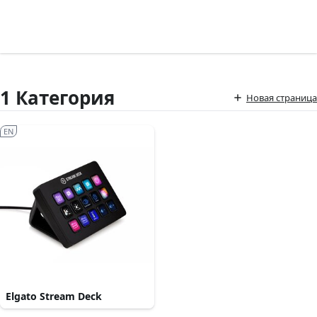
1 Категория
Новая страница
EN
Elgato Stream Deck