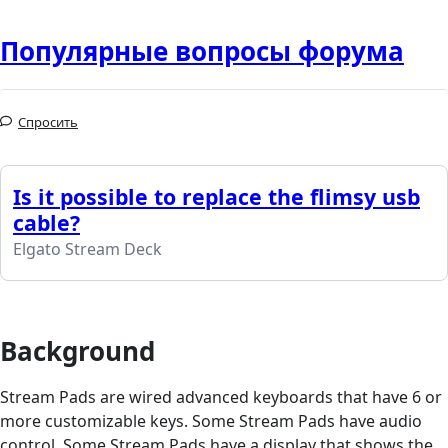
Популярные вопросы форума
Спросить
Is it possible to replace the flimsy usb
cable?
Elgato Stream Deck
Background
Stream Pads are wired advanced keyboards that have 6 or
more customizable keys. Some Stream Pads have audio
control. Some Stream Pads have a display that shows the