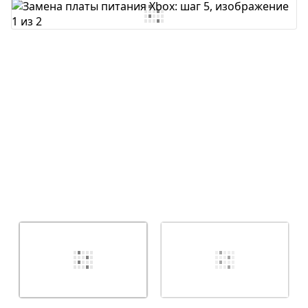
Добавить комментарий
Отмена
Оставить комментарий