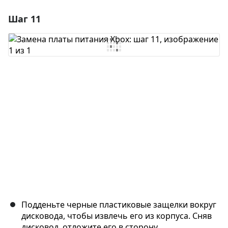
Шаг 11
Добавить комментарий
Добавить комментарий
Отмена
Оставить комментарий
Подденьте черные пластиковые защелки вокруг
дисковода, чтобы извлечь его из корпуса. Сняв
дисковод, отложите его в сторону.