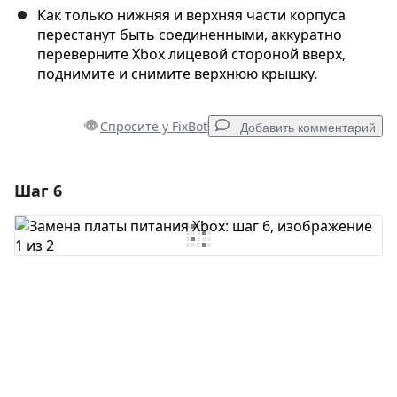
Как только нижняя и верхняя части корпуса
перестанут быть соединенными, аккуратно
переверните Xbox лицевой стороной вверх,
поднимите и снимите верхнюю крышку.
Спросите у FixBot
Добавить комментарий
Шаг 6
Добавить комментарий
Добавить комментарий
Отмена
Оставить комментарий