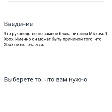
Введение
Это руководство по замене блока питания Microsoft
Xbox. Именно он может быть причиной того, что
Xbox не включается.
Выберете то, что вам нужно