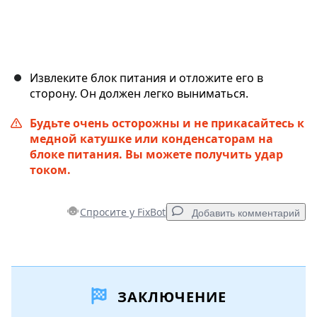
Извлеките блок питания и отложите его в
сторону. Он должен легко выниматься.
Будьте очень осторожны и не прикасайтесь к
медной катушке или конденсаторам на
блоке питания. Вы можете получить удар
током.
Спросите у FixBot
Добавить комментарий
Добавить комментарий
ЗАКЛЮЧЕНИЕ
Добавить комментарий