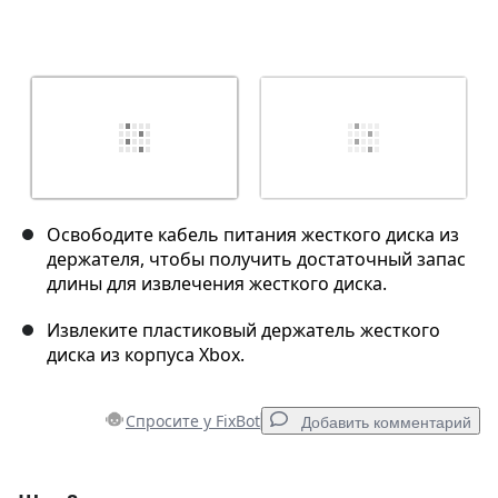
Освободите кабель питания жесткого диска из
держателя, чтобы получить достаточный запас
длины для извлечения жесткого диска.
Извлеките пластиковый держатель жесткого
диска из корпуса Xbox.
Спросите у FixBot
Добавить комментарий