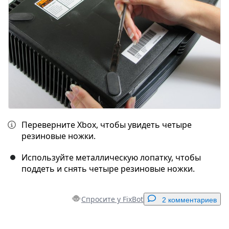
Отмена
Оставить комментарий
Переверните Xbox, чтобы увидеть четыре
резиновые ножки.
Используйте металлическую лопатку, чтобы
поддеть и снять четыре резиновые ножки.
Спросите у FixBot
2 комментариев