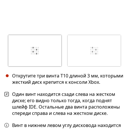
Открутите три винта T10 длиной 3 мм, которыми
жесткий диск крепится к консоли Xbox.
Один винт находится сзади слева на жестком
диске; его видно только тогда, когда поднят
шлейф IDE. Остальные два винта расположены
спереди справа и слева на жестком диске.
Винт в нижнем левом углу дисковода находится