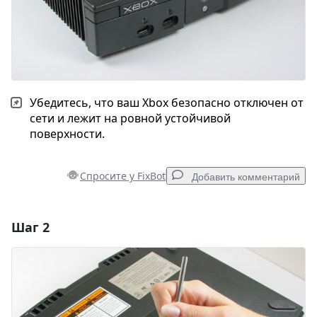
Убедитесь, что ваш Xbox безопасно отключен от
сети и лежит на ровной устойчивой
поверхности.
Спросите у FixBot
Добавить комментарий
Шаг 2
Добавить комментарий
Добавить комментарий