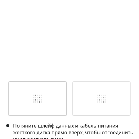
Отмена
Оставить комментарий
Потяните шлейф данных и кабель питания
жесткого диска прямо вверх, чтобы отсоединить