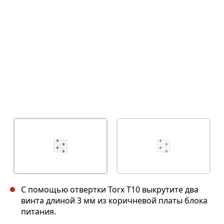
Отмена
Оставить комментарий
С помощью отвертки Torx T10 выкрутите два
винта длиной 3 мм из коричневой платы блока
питания.