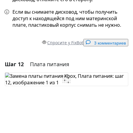
Если вы снимаете дисковод, чтобы получить
доступ к находящейся под ним материнской
плате, пластиковый корпус снимать не нужно.
Спросите у FixBot
3 комментариев
Шаг 12
Плата питания
Добавить комментарий
Добавить комментарий
Отмена
Оставить комментарий