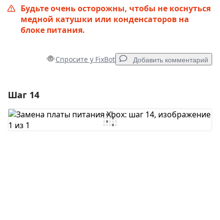
Будьте очень осторожны, чтобы не коснуться
медной катушки или конденсаторов на
блоке питания.
Спросите у FixBot
Добавить комментарий
Шаг 14
Добавить комментарий
Добавить комментарий
Отмена
Оставить комментарий