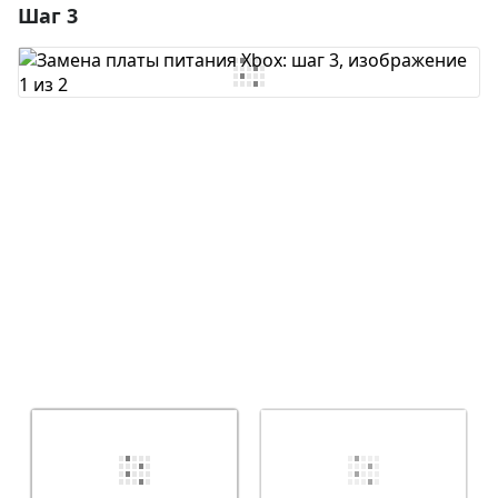
Шаг 3
Добавить комментарий
Добавить комментарий
Отмена
Оставить комментарий