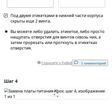
Под двумя этикетками в нижней части корпуса
скрыты еще 2 винта.
Вы можете либо удалить этикетки, либо просто
нащупать отверстия для винтов сквозь них, а
затем прорезать или проткнуть в этикетках
отверстия.
Спросите у FixBot
1 комментарий
Шаг 4
Добавить комментарий
Добавить комментарий