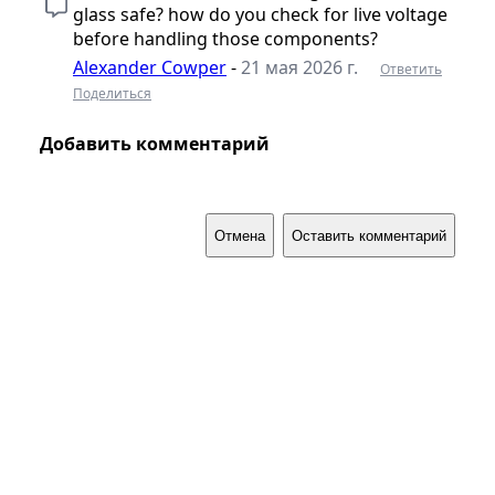
glass safe? how do you check for live voltage
before handling those components?
Alexander Cowper
-
21 мая 2026 г.
Ответить
Поделиться
Добавить комментарий
Отмена
Оставить комментарий