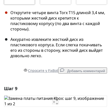
Открутите четыре винта Torx T15 длиной 3,4 мм,
которыми жесткий диск крепится к
пластиковому корпусу (по два винта с каждой
стороны).
Аккуратно извлеките жесткий диск из
пластикового корпуса. Если слегка покачивать
его из стороны в сторону, жесткий диск выйдет
довольно легко.
Спросите у FixBot
Добавить комментарий
Шаг 9
Добавить комментарий
Добавить комментарий