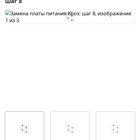
Шаг 8
Добавить комментарий
Добавить комментарий
Отмена
Оставить комментарий