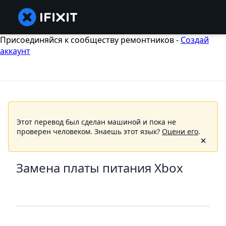
Присоединяйся к сообществу ремонтников -
Создай
аккаунт
Этот перевод был сделан машиной и пока не
проверен человеком.
Знаешь этот язык?
Оцени его
.
Замена платы питания Xbox