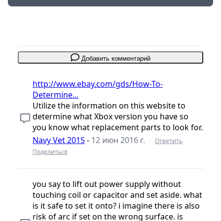
Добавить комментарий
http://www.ebay.com/gds/How-To-
Determine...
Utilize the information on this website to
determine what Xbox version you have so
you know what replacement parts to look for.
Navy Vet 2015
-
12 июн 2016 г.
Ответить
Поделиться
you say to lift out power supply without
touching coil or capacitor and set aside. what
is it safe to set it onto? i imagine there is also
risk of arc if set on the wrong surface. is