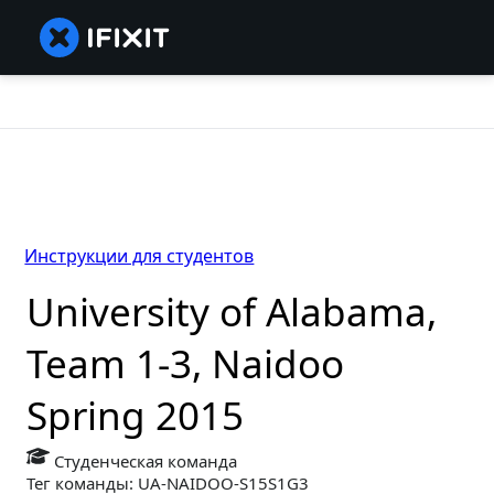
Инструкции для студентов
University of Alabama,
Team 1-3, Naidoo
Spring 2015
Студенческая команда
Тег команды: UA-NAIDOO-S15S1G3