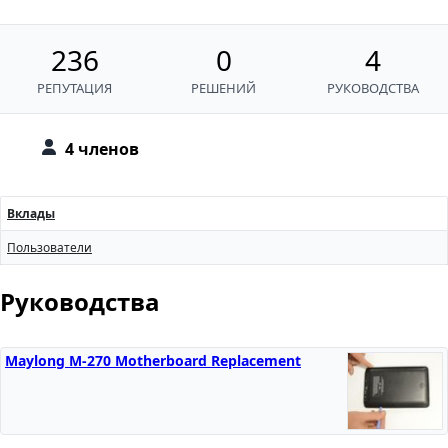
236
0
4
РЕПУТАЦИЯ
РЕШЕНИЙ
РУКОВОДСТВА
4 членов
Вклады
Пользователи
Руководства
Maylong M-270 Motherboard Replacement