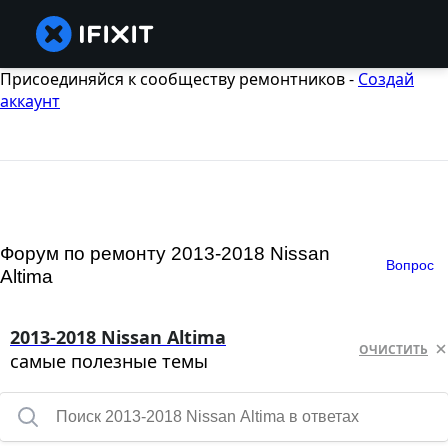
Присоединяйся к сообществу ремонтников -
Создай
аккаунт
Форум по ремонту 2013-2018 Nissan
Вопрос
Altima
2013-2018 Nissan Altima
ОЧИСТИТЬ
самые полезные темы