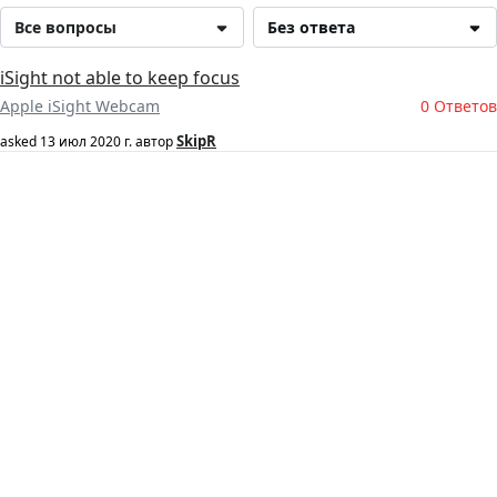
Все вопросы
Без ответа
iSight not able to keep focus
Apple iSight Webcam
0 Ответов
SkipR
asked
13 июл 2020 г.
автор