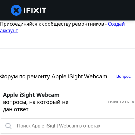
Присоединяйся к сообществу ремонтников -
Создай
аккаунт
Форум по ремонту Apple iSight Webcam
Вопрос
Apple iSight Webcam
вопросы, на который не
ОЧИСТИТЬ
дан ответ