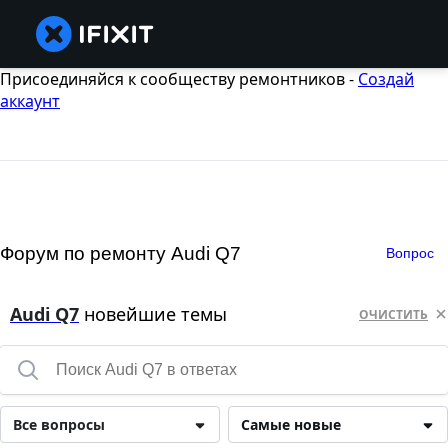
Присоединяйся к сообществу ремонтников -
Создай
аккаунт
Форум по ремонту Audi Q7
Вопрос
Audi Q7
новейшие темы
ОЧИСТИТЬ
Все вопросы
Самые новые