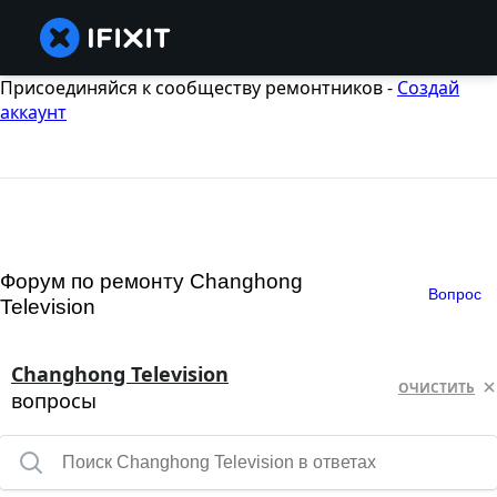
Присоединяйся к сообществу ремонтников -
Создай
аккаунт
Форум по ремонту Changhong
Вопрос
Television
Changhong Television
ОЧИСТИТЬ
вопросы