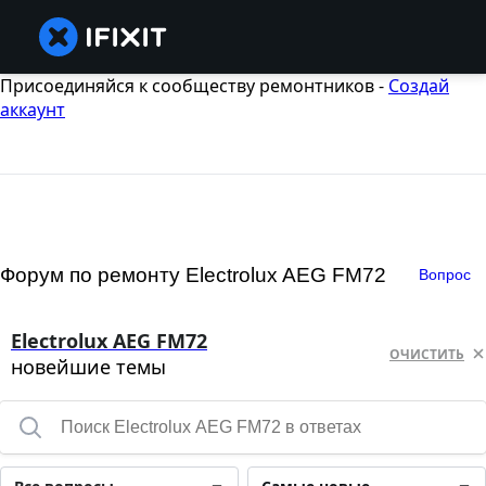
Присоединяйся к сообществу ремонтников -
Создай
аккаунт
Форум по ремонту Electrolux AEG FM72
Вопрос
Electrolux AEG FM72
ОЧИСТИТЬ
новейшие темы