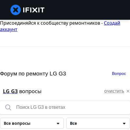
Присоединяйся к сообществу ремонтников -
Создай
аккаунт
Форум по ремонту LG G3
Вопрос
LG G3
вопросы
ОЧИСТИТЬ
Все вопросы
Все