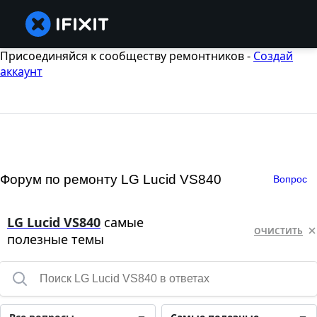
Присоединяйся к сообществу ремонтников -
Создай
аккаунт
Форум по ремонту LG Lucid VS840
Вопрос
LG Lucid VS840
самые
ОЧИСТИТЬ
полезные темы