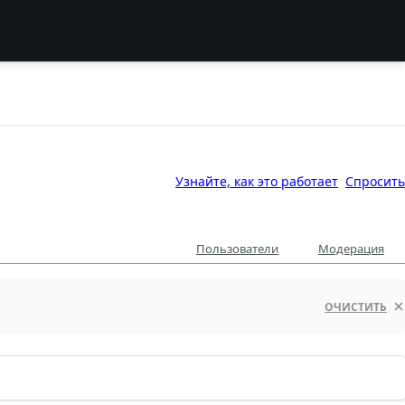
Узнайте, как это работает
Спросить
Пользователи
Модерация
ОЧИСТИТЬ