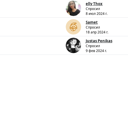
elly Thox
Спросил
8 июл 2024 г.
Samet
Спросил
18 апр 2024 г.
Justas Penikas
Спросил
9 фев 2024 г.