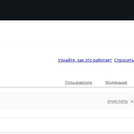
Узнайте, как это работает
Спросить
Пользователи
Модерация
ОЧИСТИТЬ