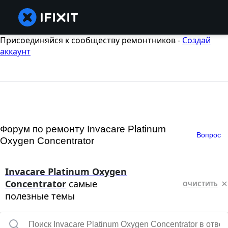
Присоединяйся к сообществу ремонтников -
Создай
аккаунт
Форум по ремонту Invacare Platinum
Вопрос
Oxygen Concentrator
Invacare Platinum Oxygen
Concentrator
самые
ОЧИСТИТЬ
полезные темы