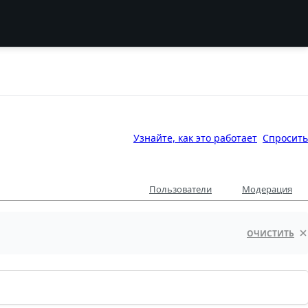
Узнайте, как это работает
Спросить
Пользователи
Модерация
ОЧИСТИТЬ