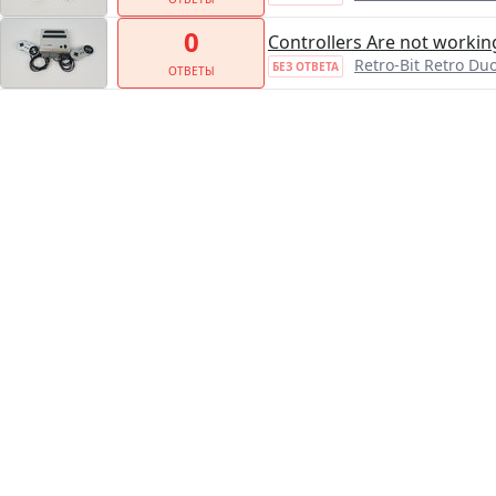
0
Controllers Are not workin
Retro-Bit Retro Du
БЕЗ ОТВЕТА
ОТВЕТЫ