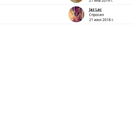
21 янв 2019 г.
Jaz Lac
Спросил
21 июл 2018 г.