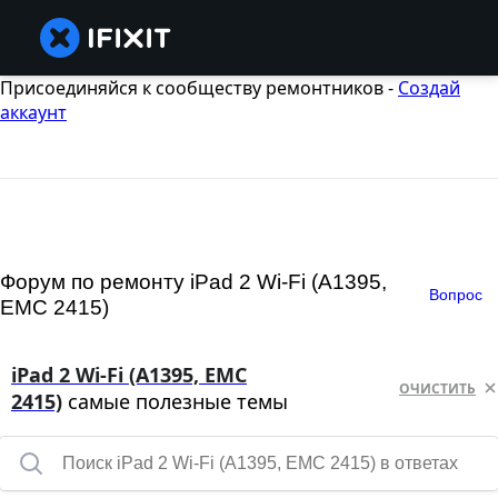
Присоединяйся к сообществу ремонтников -
Создай
аккаунт
Форум по ремонту iPad 2 Wi-Fi (A1395,
Вопрос
EMC 2415)
iPad 2 Wi-Fi (A1395, EMC
ОЧИСТИТЬ
2415)
самые полезные темы