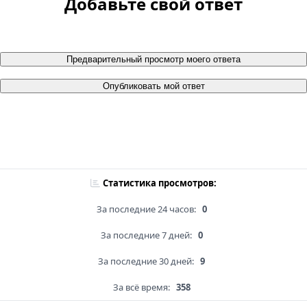
Добавьте свой ответ
Предварительный просмотр моего ответа
Опубликовать мой ответ
Статистика просмотров:
За последние 24 часов:
0
За последние 7 дней:
0
За последние 30 дней:
9
За всё время:
358