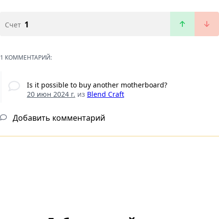
1
Счет
1 КОММЕНТАРИЙ:
Is it possible to buy another motherboard?
20 июн 2024 г.
из
Blend Craft
Добавить комментарий