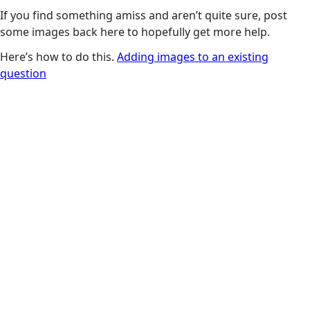
If you find something amiss and aren’t quite sure, post
some images back here to hopefully get more help.
Here’s how to do this.
Adding images to an existing
question