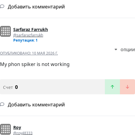
Добавить комментарий
Sarfaraz Farrukh
@sarfarazfarrukh
Репутация: 1
ОПЦИИ
ОПУБЛИКОВАНО:
10 МАЯ 2026 Г.
My phon spiker is not working
0
Счет
Добавить комментарий
Roy
@roy48333