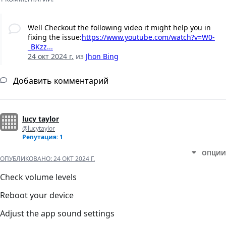
Well Checkout the following video it might help you in
fixing the issue:
https://www.youtube.com/watch?v=W0-
_BKzz...
24 окт 2024 г.
из
Jhon Bing
Добавить комментарий
lucy taylor
@lucytaylor
Репутация: 1
ОПЦИИ
ОПУБЛИКОВАНО:
24 ОКТ 2024 Г.
Check volume levels
Reboot your device
Adjust the app sound settings