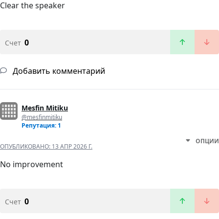
Clear the speaker
0
Счет
Добавить комментарий
Mesfin Mitiku
@mesfinmitiku
Репутация: 1
ОПЦИИ
ОПУБЛИКОВАНО:
13 АПР 2026 Г.
No improvement
0
Счет