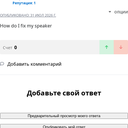
Репутация: 1
ОПЦИИ
ОПУБЛИКОВАНО:
31 ИЮЛ 2026 Г.
How do I fix my speaker
0
Счет
Добавить комментарий
Добавьте свой ответ
Предварительный просмотр моего ответа
Опубликовать мой ответ