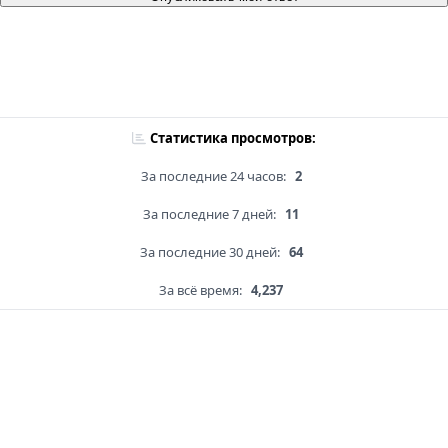
Статистика просмотров:
За последние 24 часов:
2
За последние 7 дней:
11
За последние 30 дней:
64
За всё время:
4,237