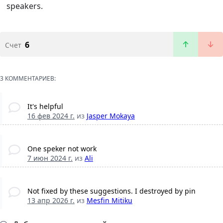
speakers.
6
Счет
3 КОММЕНТАРИЕВ:
It's helpful
16 фев 2024 г.
из
Jasper Mokaya
One speker not work
7 июн 2024 г.
из
Ali
Not fixed by these suggestions. I destroyed by pin
13 апр 2026 г.
из
Mesfin Mitiku