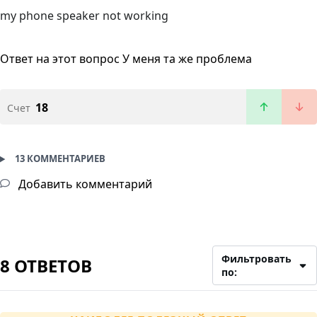
my phone speaker not working
Ответ на этот вопрос
У меня та же проблема
18
Счет
13 КОММЕНТАРИЕВ
Добавить комментарий
Фильтровать
8 ОТВЕТОВ
по: