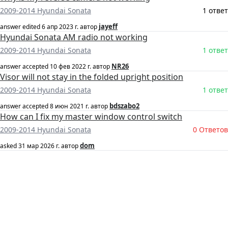
2009-2014 Hyundai Sonata
1 ответ
jayeff
answer edited
6 апр 2023 г.
автор
Hyundai Sonata AM radio not working
2009-2014 Hyundai Sonata
1 ответ
NR26
answer accepted
10 фев 2022 г.
автор
Visor will not stay in the folded upright position
2009-2014 Hyundai Sonata
1 ответ
bdszabo2
answer accepted
8 июн 2021 г.
автор
How can I fix my master window control switch
2009-2014 Hyundai Sonata
0 Ответов
dom
asked
31 мар 2026 г.
автор