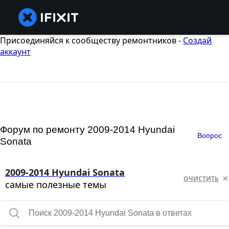
Присоединяйся к сообществу ремонтников -
Создай
аккаунт
Форум по ремонту 2009-2014 Hyundai
Вопрос
Sonata
2009-2014 Hyundai Sonata
ОЧИСТИТЬ
самые полезные темы