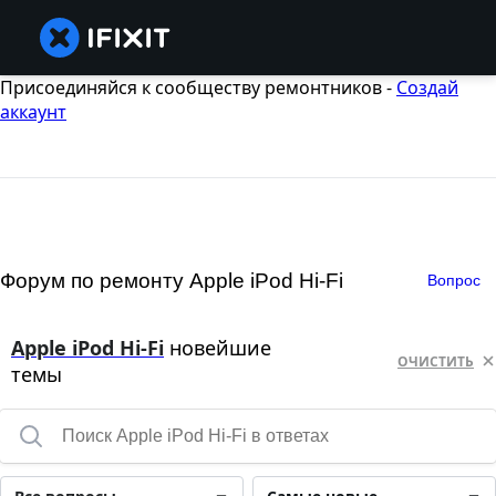
Присоединяйся к сообществу ремонтников -
Создай
аккаунт
Форум по ремонту Apple iPod Hi-Fi
Вопрос
Apple iPod Hi-Fi
новейшие
ОЧИСТИТЬ
темы