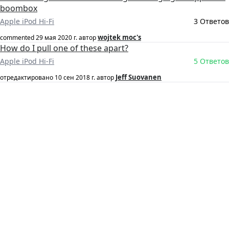
boombox
Apple iPod Hi-Fi
3 Ответов
wojtek moc's
commented
29 мая 2020 г.
автор
How do I pull one of these apart?
Apple iPod Hi-Fi
5 Ответов
Jeff Suovanen
отредактировано
10 сен 2018 г.
автор