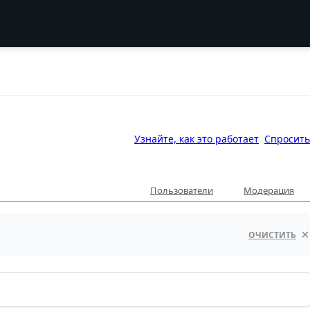
Узнайте, как это работает
Спросить
Пользователи
Модерация
ОЧИСТИТЬ