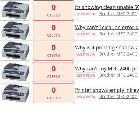
0
its showing clean unable 5
Brother MFC-240C
БЕЗ ОТВЕТА
ОТВЕТЫ
0
Why can't I clear an error d
Brother MFC-240C
БЕЗ ОТВЕТА
ОТВЕТЫ
0
Why is it printing shadow a
Brother MFC-240C
БЕЗ ОТВЕТА
ОТВЕТЫ
0
Why can't my MFC-240C pri
Brother MFC-240C
БЕЗ ОТВЕТА
ОТВЕТЫ
0
Printer shows empty ink eve
Brother MFC-240C
БЕЗ ОТВЕТА
ОТВЕТЫ